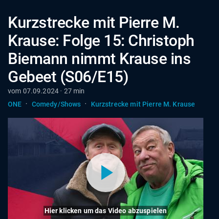
Kurzstrecke mit Pierre M.
Krause: Folge 15: Christoph
Biemann nimmt Krause ins
Gebeet (S06/E15)
vom 07.09.2024 · 27 min
·
·
ONE
Comedy/Shows
Kurzstrecke mit Pierre M. Krause
Hier klicken um das Video abzuspielen