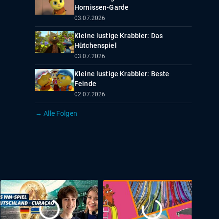
Hornissen-Garde
03.07.2026
Kleine lustige Krabbler: Das
Hütchenspiel
03.07.2026
Kleine lustige Krabbler: Beste
Feinde
02.07.2026
→ Alle Folgen