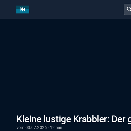
sear
Kleine lustige Krabbler: Der
vom 03.07.2026 · 12 min