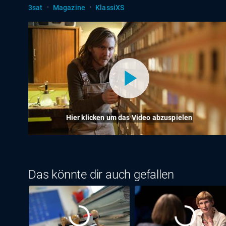
·
·
3sat
Magazine
KlassiXS
Hier klicken um das Video abzuspielen
Das könnte dir auch gefallen