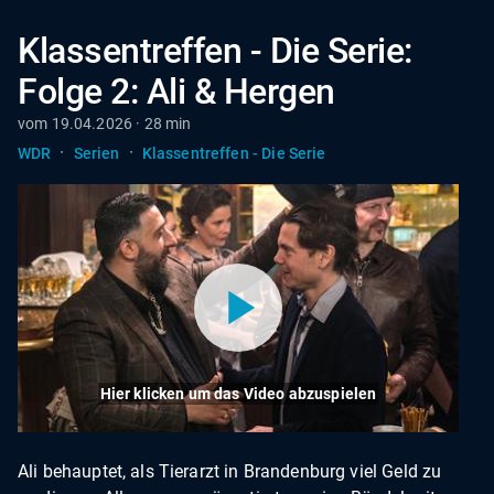
Klassentreffen - Die Serie:
Folge 2: Ali & Hergen
vom 19.04.2026 · 28 min
·
·
WDR
Serien
Klassentreffen - Die Serie
Hier klicken um das Video abzuspielen
Ali behauptet, als Tierarzt in Brandenburg viel Geld zu