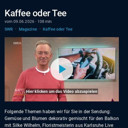
Kaffee oder Tee
vom 09.06.2026 · 108 min
·
·
SWR
Magazine
Kaffee oder Tee
Hier klicken um das Video abzuspielen
Folgende Themen haben wir für Sie in der Sendung:
Gemüse und Blumen dekorativ gemischt für den Balkon
mit Silke Wilhelm, Floristmeisterin aus Karlsruhe Live