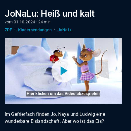
JoNaLu: Heiß und kalt
vom 01.10.2024 · 24 min
·
·
ZDF
Kindersendungen
JoNaLu
Hier klicken um das Video abzuspielen
Im Gefrierfach finden Jo, Naya und Ludwig eine
wunderbare Eislandschaft. Aber wo ist das Eis?