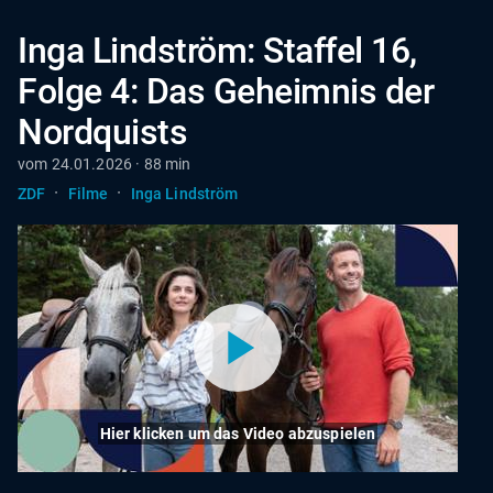
Inga Lindström: Staffel 16,
Folge 4: Das Geheimnis der
Nordquists
vom 24.01.2026 · 88 min
·
·
ZDF
Filme
Inga Lindström
Hier klicken um das Video abzuspielen