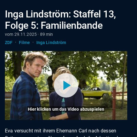
Inga Lindström: Staffel 13,
Folge 5: Familienbande
vom 29.11.2025 · 89 min
·
·
ZDF
Filme
Inga Lindström
Hier klicken um das Video abzuspielen
Eva versucht mit ihrem Ehemann Carl nach dessen