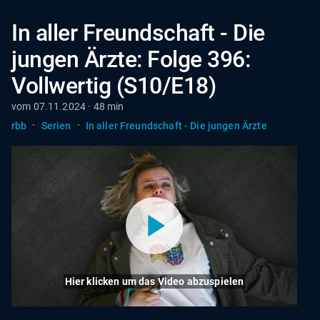
In aller Freundschaft - Die
jungen Ärzte: Folge 396:
Vollwertig (S10/E18)
vom 07.11.2024 · 48 min
·
·
rbb
Serien
In aller Freundschaft - Die jungen Ärzte
Hier klicken um das Video abzuspielen