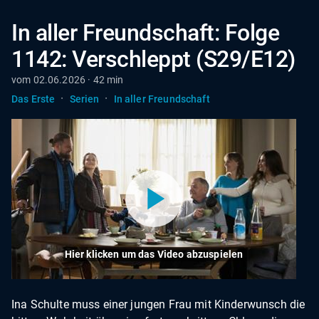
In aller Freundschaft: Folge
1142: Verschleppt (S29/E12)
vom 02.06.2026 · 42 min
·
·
Das Erste
Serien
In aller Freundschaft
Hier klicken um das Video abzuspielen
Ina Schulte muss einer jungen Frau mit Kinderwunsch die