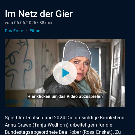
Im Netz der Gier
vom 06.06.2026 · 88 min
·
Das Erste
Filme
Hier klicken um das Video abzuspielen
Spielfilm Deutschland 2024 Die umsichtige Büroleiterin
Anna Grawe (Tanja Wedhorn) arbeitet gern für die
Bundestagsabgeordnete Bea Kober (Rosa Enskat). Zu