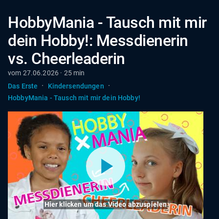
HobbyMania - Tausch mit mir
dein Hobby!: Messdienerin
vs. Cheerleaderin
vom 27.06.2026 · 25 min
·
·
Das Erste
Kindersendungen
HobbyMania - Tausch mit mir dein Hobby!
Hier klicken um das Video abzuspielen