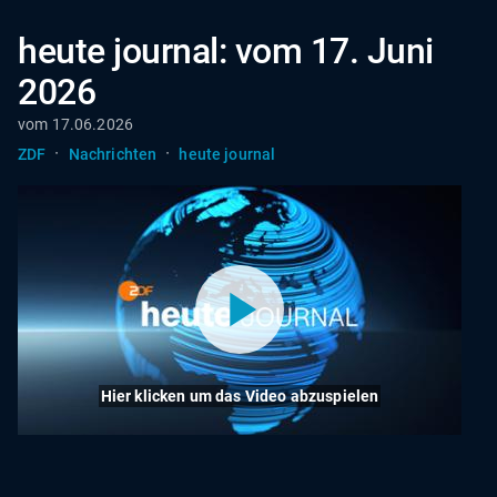
heute journal: vom 17. Juni
2026
vom 17.06.2026
·
·
ZDF
Nachrichten
heute journal
Hier klicken um das Video abzuspielen