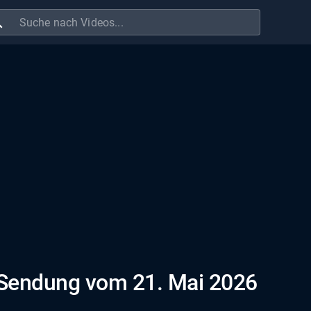
ch
 Sendung vom 21. Mai 2026