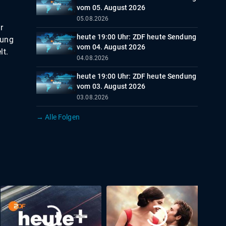
vom 05. August 2026
05.08.2026
r
heute 19:00 Uhr: ZDF heute Sendung
nung
vom 04. August 2026
lt.
04.08.2026
heute 19:00 Uhr: ZDF heute Sendung
vom 03. August 2026
03.08.2026
→ Alle Folgen