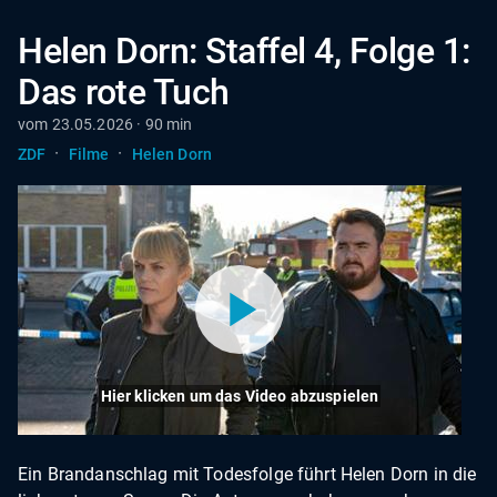
Helen Dorn: Staffel 4, Folge 1:
Das rote Tuch
vom 23.05.2026 · 90 min
·
·
ZDF
Filme
Helen Dorn
Hier klicken um das Video abzuspielen
Ein Brandanschlag mit Todesfolge führt Helen Dorn in die