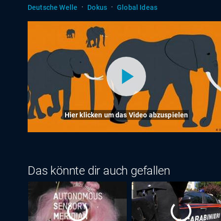
·
·
Deutsche Welle
Dokus
Global Ideas
Hier klicken um das Video abzuspielen
Das könnte dir auch gefallen