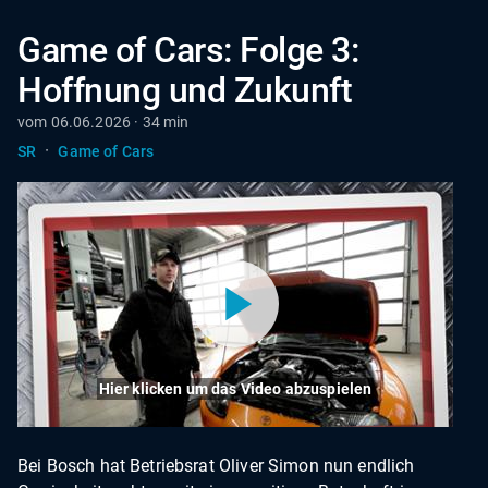
Game of Cars: Folge 3:
Hoffnung und Zukunft
vom 06.06.2026 · 34 min
·
SR
Game of Cars
Hier klicken um das Video abzuspielen
Bei Bosch hat Betriebsrat Oliver Simon nun endlich