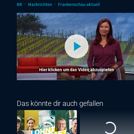
·
·
BR
Nachrichten
Frankenschau aktuell
Hier klicken um das Video abzuspielen
Das könnte dir auch gefallen