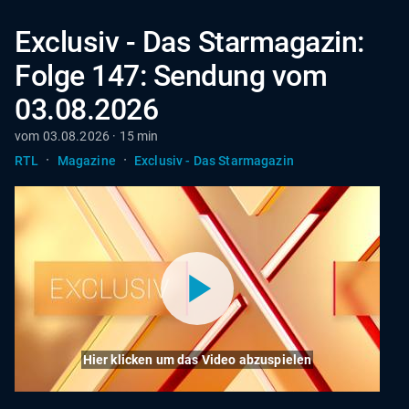
Exclusiv - Das Starmagazin:
Folge 147: Sendung vom
03.08.2026
vom 03.08.2026 · 15 min
·
·
RTL
Magazine
Exclusiv - Das Starmagazin
Hier klicken um das Video abzuspielen