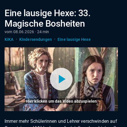
Eine lausige Hexe: 33.
Magische Bosheiten
vom 08.06.2026 · 24 min
·
·
KiKA
Kindersendungen
Eine lausige Hexe
Hier klicken um das Video abzuspielen
Immer mehr Schülerinnen und Lehrer verschwinden auf