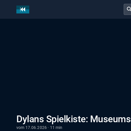
sear
Dylans Spielkiste: Museums
vom 17.06.2026 · 11 min