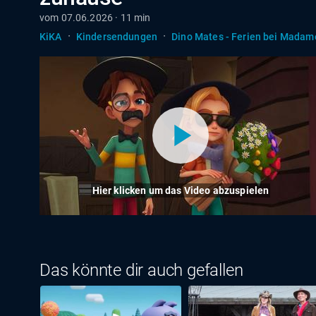
vom 07.06.2026 · 11 min
·
·
KiKA
Kindersendungen
Dino Mates - Ferien bei Madam
Hier klicken um das Video abzuspielen
Das könnte dir auch gefallen