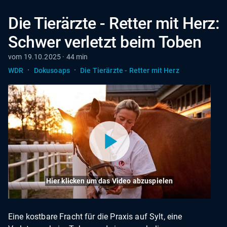
Die Tierärzte - Retter mit Herz:
Schwer verletzt beim Toben
vom 19.10.2025 · 44 min
·
·
WDR
Dokusoaps
Die Tierärzte - Retter mit Herz
Hier klicken um das Video abzuspielen
Eine kostbare Fracht für die Praxis auf Sylt, eine