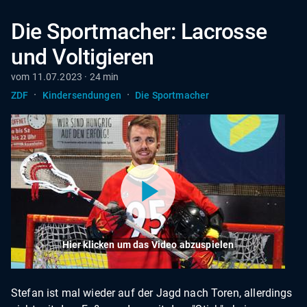
Die Sportmacher: Lacrosse
und Voltigieren
vom 11.07.2023 · 24 min
·
·
ZDF
Kindersendungen
Die Sportmacher
Hier klicken um das Video abzuspielen
Stefan ist mal wieder auf der Jagd nach Toren, allerdings