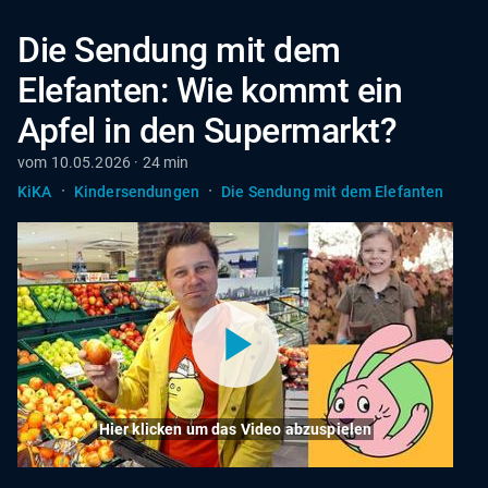
Die Sendung mit dem
Elefanten: Wie kommt ein
Apfel in den Supermarkt?
vom 10.05.2026 · 24 min
·
·
KiKA
Kindersendungen
Die Sendung mit dem Elefanten
Hier klicken um das Video abzuspielen