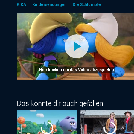
·
·
KiKA
Kindersendungen
Die Schlümpfe
Hier klicken um das Video abzuspielen
Das könnte dir auch gefallen