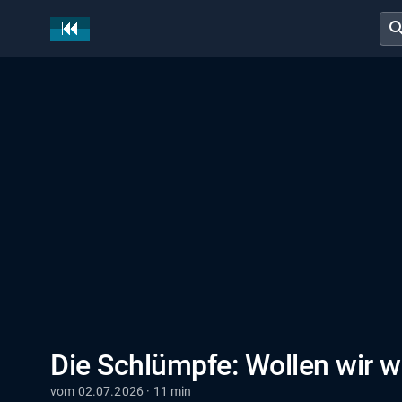
sear
Die Schlümpfe: Wollen wir w
vom 02.07.2026 · 11 min