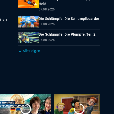
Held
07.08.2026
Die Schlümpfe: Die Schlumpfboarder
t zu
07.08.2026
Die Schlümpfe: Die Plümpfe, Teil 2
07.08.2026
→ Alle Folgen