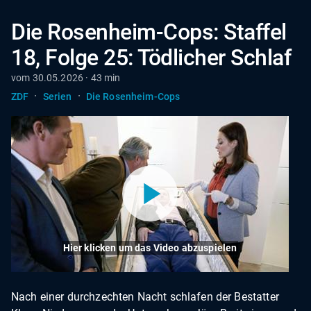
Die Rosenheim-Cops: Staffel
18, Folge 25: Tödlicher Schlaf
vom 30.05.2026 · 43 min
·
·
ZDF
Serien
Die Rosenheim-Cops
Hier klicken um das Video abzuspielen
Nach einer durchzechten Nacht schlafen der Bestatter