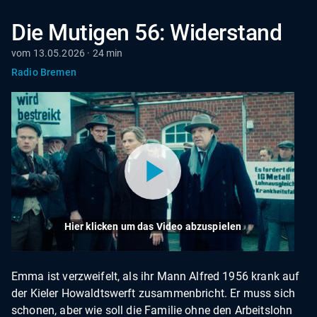
Die Mutigen 56: Widerstand
vom 13.05.2026 · 24 min
Radio Bremen
Hier klicken um das Video abzuspielen
Emma ist verzweifelt, als ihr Mann Alfred 1956 krank auf
der Kieler Howaldtswerft zusammenbricht. Er muss sich
schonen, aber wie soll die Familie ohne den Arbeitslohn