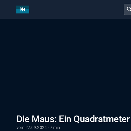
sear
Die Maus: Ein Quadratmeter 
vom 27.09.2024 · 7 min