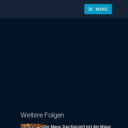
menu
MENÜ
Weitere Folgen
Die Maus: Das Konzert mit der Maus: