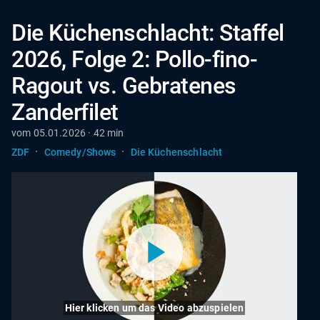
Die Küchenschlacht: Staffel
2026, Folge 2: Pollo-fino-
Ragout vs. Gebratenes
Zanderfilet
vom 05.01.2026 · 42 min
·
·
ZDF
Comedy/Shows
Die Küchenschlacht
Hier klicken um das Video abzuspielen