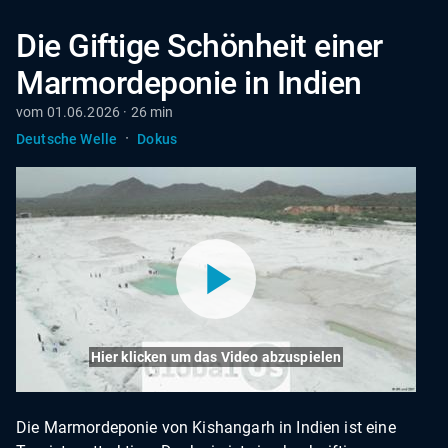
Die Giftige Schönheit einer
Marmordeponie in Indien
vom 01.06.2026 · 26 min
·
Deutsche Welle
Dokus
Hier klicken um das Video abzuspielen
Die Marmordeponie von Kishangarh in Indien ist eine