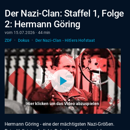
Der Nazi-Clan: Staffel 1, Folge
2: Hermann Göring
vom 15.07.2026 · 44 min
·
·
ZDF
Dokus
Der Nazi-Clan - Hitlers Hofstaat
Hier klicken um das Video abzuspielen
Hermann Göring - eine der mächtigsten Nazi-Größen.