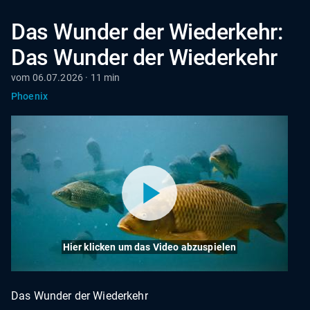
Das Wunder der Wiederkehr:
Das Wunder der Wiederkehr
vom 06.07.2026 · 11 min
Phoenix
Hier klicken um das Video abzuspielen
Das Wunder der Wiederkehr