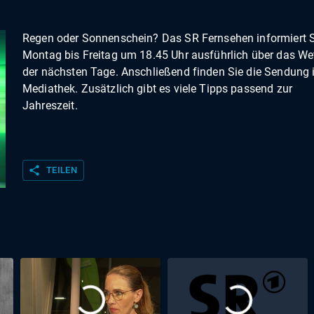
Regen oder Sonnenschein? Das SR Fernsehen informiert S
Montag bis Freitag um 18.45 Uhr ausführlich über das We
der nächsten Tage. Anschließend finden Sie die Sendung 
Mediathek. Zusätzlich gibt es viele Tipps passend zur
Jahreszeit.
share
TEILEN