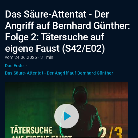
Das Säure-Attentat - Der
Angriff auf Bernhard Günther:
Folge 2: Tätersuche auf
eigene Faust (S42/E02)
vom 24.06.2025 · 31 min
·
Das Erste
Das Säure-Attentat - Der Angriff auf Bernhard Günther