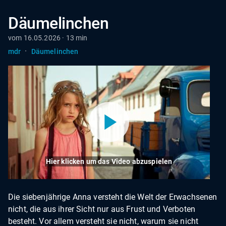
Däumelinchen
vom 16.05.2026 · 13 min
·
mdr
Däumelinchen
Hier klicken um das Video abzuspielen
Die siebenjährige Anna versteht die Welt der Erwachsenen
nicht, die aus ihrer Sicht nur aus Frust und Verboten
besteht. Vor allem versteht sie nicht, warum sie nicht