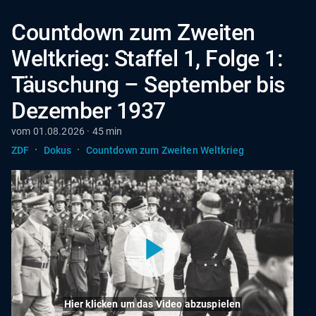
Countdown zum Zweiten
Weltkrieg: Staffel 1, Folge 1:
Täuschung – September bis
Dezember 1937
vom 01.08.2026 · 45 min
·
·
ZDF
Dokus
Countdown zum Zweiten Weltkrieg
Hier klicken um das Video abzuspielen