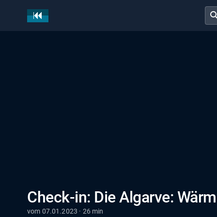
sear
Check-in: Die Algarve: Wärm
vom 07.01.2023 · 26 min