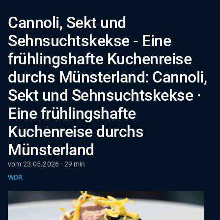
Cannoli, Sekt und
Sehnsuchtskekse - Eine
frühlingshafte Kuchenreise
durchs Münsterland: Cannoli,
Sekt und Sehnsuchtskekse ·
Eine frühlingshafte
Kuchenreise durchs
Münsterland
vom 23.05.2026 · 29 min
WDR