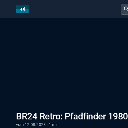
sear
BR24 Retro: Pfadfinder 1980
vom 12.08.2023 · 1 min