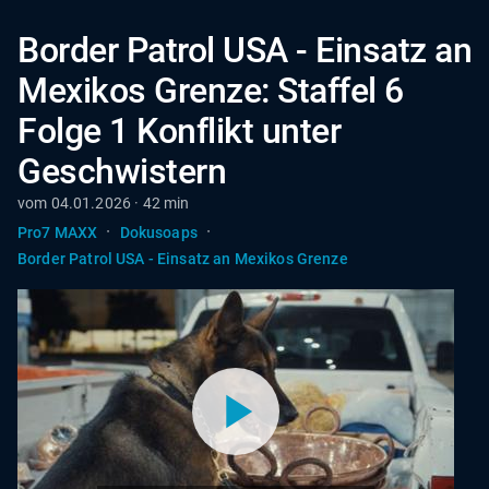
Border Patrol USA - Einsatz an
Mexikos Grenze: Staffel 6
Folge 1 Konflikt unter
Geschwistern
vom 04.01.2026 · 42 min
·
·
Pro7 MAXX
Dokusoaps
Border Patrol USA - Einsatz an Mexikos Grenze