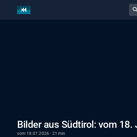
sear
Bilder aus Südtirol: vom 18. 
vom 18.07.2026 · 21 min