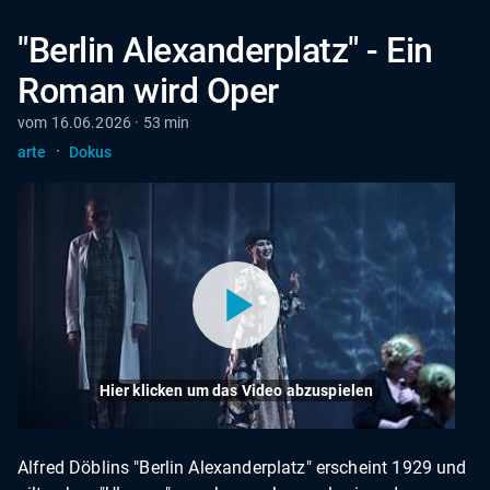
"Berlin Alexanderplatz" - Ein
Roman wird Oper
vom 16.06.2026 · 53 min
·
arte
Dokus
Hier klicken um das Video abzuspielen
Alfred Döblins "Berlin Alexanderplatz" erscheint 1929 und