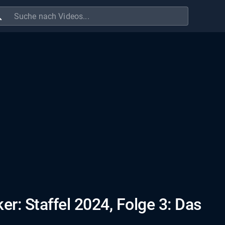
ch
er: Staffel 2024, Folge 3: Das