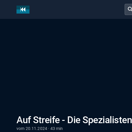
sear
Auf Streife - Die Spezialisten
vom 20.11.2024 · 43 min