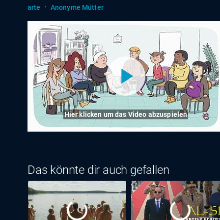
·
arte
Anonyme Mütter
Hier klicken um das Video abzuspielen
Das könnte dir auch gefallen