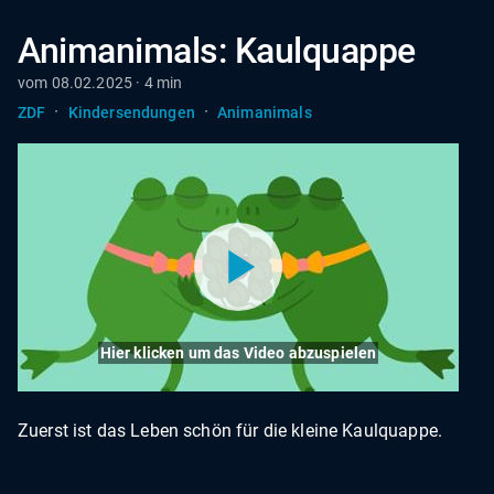
Animanimals: Kaulquappe
vom 08.02.2025 · 4 min
·
·
ZDF
Kindersendungen
Animanimals
Hier klicken um das Video abzuspielen
Zuerst ist das Leben schön für die kleine Kaulquappe.