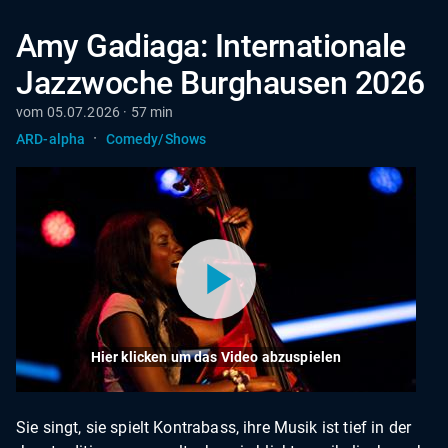
Amy Gadiaga: Internationale
Jazzwoche Burghausen 2026
vom 05.07.2026 · 57 min
·
ARD-alpha
Comedy/Shows
Hier klicken um das Video abzuspielen
Sie singt, sie spielt Kontrabass, ihre Musik ist tief in der