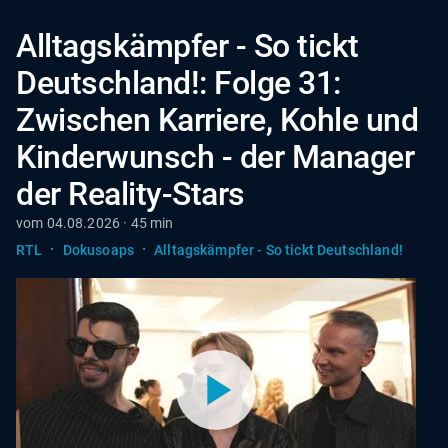
Alltagskämpfer - So tickt
Deutschland!: Folge 31:
Zwischen Karriere, Kohle und
Kinderwunsch - der Manager
der Reality-Stars
vom 04.08.2026 · 45 min
·
·
RTL
Dokusoaps
Alltagskämpfer - So tickt Deutschland!