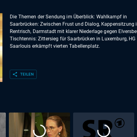
Die Themen der Sendung im Überblick: Wahlkampf in
Saarbrücken: Zwischen Frust und Dialog, Kappensitzung 
Rentrisch, Darmstadt mit klarer Niederlage gegen Elversbe
Tischtennis: Zittersieg für Saarbrücken in Luxemburg, HG
Saarlouis erkämpft vierten Tabellenplatz.
share
TEILEN